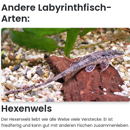
Andere Labyrinthfisch-
Arten:
Hexenwels
Der Hexenwels liebt wie alle Welse viele Verstecke. Er ist
friedfertig und kann gut mit anderen Fischen zusammenleben.