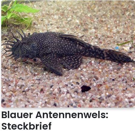
Blauer Antennenwels:
Steckbrief