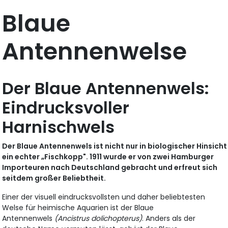
Blaue
Antennenwelse
Der Blaue Antennenwels:
Eindrucksvoller
Harnischwels
Der Blaue Antennenwels ist nicht nur in biologischer Hinsicht
ein echter „Fischkopp". 1911 wurde er von zwei Hamburger
Importeuren nach Deutschland gebracht und erfreut sich
seitdem großer Beliebtheit.
Einer der visuell eindrucksvollsten und daher beliebtesten
Welse für heimische Aquarien ist der Blaue
Antennenwels
(Ancistrus dolichopterus)
. Anders als der