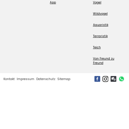
App
Vogel
Wildvogel
Aquaristik
Terraristik
Teich
Von Freund zu
Freund
Kontakt
Impressum
Datenschutz
Sitemap