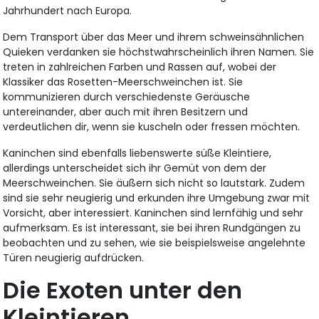
Jahrhundert nach Europa.
Dem Transport über das Meer und ihrem schweinsähnlichen
Quieken verdanken sie höchstwahrscheinlich ihren Namen. Sie
treten in zahlreichen Farben und Rassen auf, wobei der
Klassiker das Rosetten-Meerschweinchen ist. Sie
kommunizieren durch verschiedenste Geräusche
untereinander, aber auch mit ihren Besitzern und
verdeutlichen dir, wenn sie kuscheln oder fressen möchten.
Kaninchen sind ebenfalls liebenswerte süße Kleintiere,
allerdings unterscheidet sich ihr Gemüt von dem der
Meerschweinchen. Sie äußern sich nicht so lautstark. Zudem
sind sie sehr neugierig und erkunden ihre Umgebung zwar mit
Vorsicht, aber interessiert. Kaninchen sind lernfähig und sehr
aufmerksam. Es ist interessant, sie bei ihren Rundgängen zu
beobachten und zu sehen, wie sie beispielsweise angelehnte
Türen neugierig aufdrücken.
Die Exoten unter den
Kleintieren