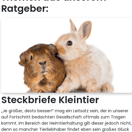
Ratgeber:
Steckbriefe Kleintier
„Je größer, desto besser!“ mag ein Leitsatz sein, der in unserer
auf Fortschritt bedachten Gesellschaft oftmals zum Tragen
kommt. Im Bereich der Heimtierhaltung gilt dieser jedoch nicht,
denn so mancher Tierliebhaber findet eben sein großes Glück