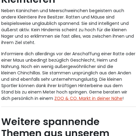
Neben Kaninchen und Meerschweinchen begeistern auch
andere Kleintiere ihre Besitzer. Ratten und Mäuse sind
beispielsweise unglaublich spannend. Sie sind intelligent und
äußerst aktiv. Kein Hindernis scheint zu hoch für die kleinen
Nager und so erklimmen sie fast alles, was zwischen ihnen und
ihrem Ziel steht.
Informiere dich allerdings vor der Anschaffung einer Ratte oder
einer Maus unbedingt bezüglich Geschlecht, Heim und
Nahrung. Noch ein wenig außergewöhnlicher sind die
kleinen Chinchillas. Sie stammen ursprünglich aus den Anden
und sind ebenfalls sehr unternehmungslustig. Die kleinen
Sportler können dank ihrer kräftigen Hinterbeine aus dem
Stand bis zu einem Meter hoch springen. Gerne beraten wir
dich persönlich in einem
ZOO & CO. Markt in deiner Nähe
!
Weitere spannende
Themen aus unserem