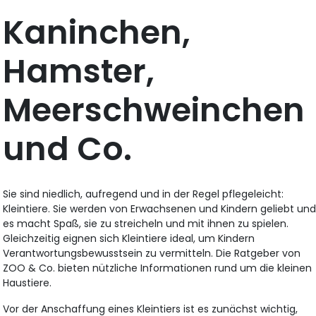
Kaninchen,
Hamster,
Meerschweinchen
und Co.
Sie sind niedlich, aufregend und in der Regel pflegeleicht:
Kleintiere. Sie werden von Erwachsenen und Kindern geliebt un
es macht Spaß, sie zu streicheln und mit ihnen zu spielen.
Gleichzeitig eignen sich Kleintiere ideal, um Kindern
Verantwortungsbewusstsein zu vermitteln. Die Ratgeber von
ZOO & Co. bieten nützliche Informationen rund um die kleinen
Haustiere.
Vor der Anschaffung eines Kleintiers ist es zunächst wichtig,