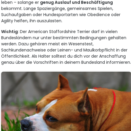
leben – solange er
genug Auslauf und Beschäftigung
bekommt. Lange Spaziergänge, gemeinsames Spielen,
Suchaufgaben oder Hundesportarten wie Obedience oder
Agility helfen, ihn auszulasten.
Wichtig
: Der American Staffordshire Terrier darf in vielen
Bundesländern nur unter bestimmten Bedingungen gehalten
werden. Dazu gehören meist ein Wesenstest,
Sachkundenachweise oder Leinen- und Maulkorbpflicht in der
Öffentlichkeit. Als Halter solltest du dich vor der Anschaffung
genau über die Vorschriften in deinem Bundesland informieren