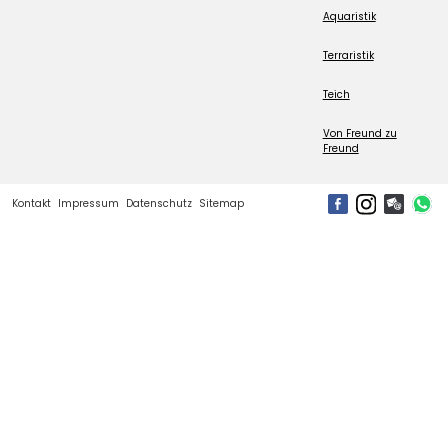
Aquaristik
Terraristik
Teich
Von Freund zu
Freund
Kontakt
Impressum
Datenschutz
Sitemap