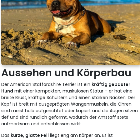
Aussehen und Körperbau
Der American Staffordshire Terrier ist ein
kräftig gebauter
Hund
mit einer kompakten, muskulösen Statur – er hat eine
breite Brust, kräftige Schultern und einen starken Nacken. Der
Kopf ist breit mit ausgeprägten Wangenmuskeln, die Ohren
sind meist halb aufgerichtet oder kupiert und die Augen sitzen
tief und sind rundlich geformt, wodurch der Amstaff stets
aufmerksam und entschlossen wirkt.
Das
kurze, glatte Fell
liegt eng am Körper an. Es ist