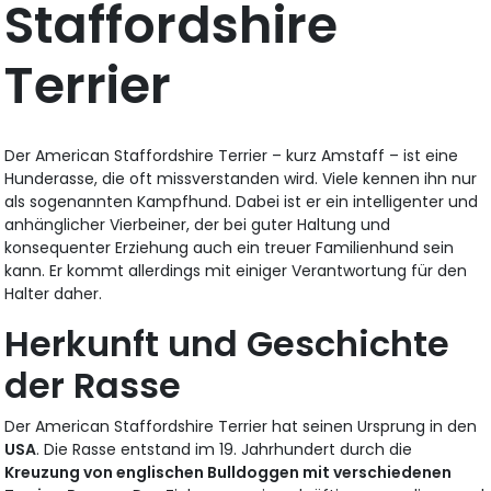
Staffordshire
Terrier
Der American Staffordshire Terrier – kurz Amstaff – ist eine
Hunderasse, die oft missverstanden wird. Viele kennen ihn nur
als sogenannten Kampfhund. Dabei ist er ein intelligenter und
anhänglicher Vierbeiner, der bei guter Haltung und
konsequenter Erziehung auch ein treuer Familienhund sein
kann. Er kommt allerdings mit einiger Verantwortung für den
Halter daher.
Herkunft und Geschichte
der Rasse
Der American Staffordshire Terrier hat seinen Ursprung in den
USA
. Die Rasse entstand im 19. Jahrhundert durch die
Kreuzung von englischen Bulldoggen mit verschiedenen