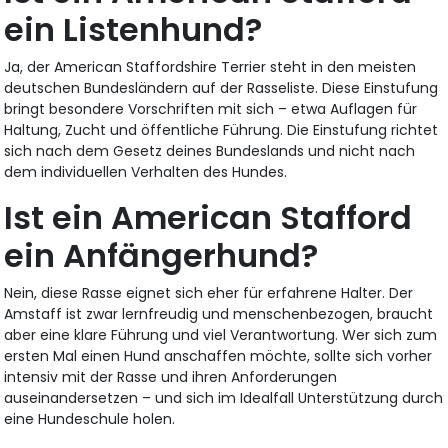
ein Listenhund?
Ja, der American Staffordshire Terrier steht in den meisten
deutschen Bundesländern auf der Rasseliste. Diese Einstufung
bringt besondere Vorschriften mit sich – etwa Auflagen für
Haltung, Zucht und öffentliche Führung. Die Einstufung richtet
sich nach dem Gesetz deines Bundeslands und nicht nach
dem individuellen Verhalten des Hundes.
Ist ein American Stafford
ein Anfängerhund?
Nein, diese Rasse eignet sich eher für erfahrene Halter. Der
Amstaff ist zwar lernfreudig und menschenbezogen, braucht
aber eine klare Führung und viel Verantwortung. Wer sich zum
ersten Mal einen Hund anschaffen möchte, sollte sich vorher
intensiv mit der Rasse und ihren Anforderungen
auseinandersetzen – und sich im Idealfall Unterstützung durch
eine Hundeschule holen.