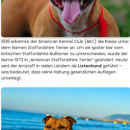
1936 erkannte der American Kennel Club (AKC) die Rasse unter
dem Namen Staffordshire Terrier an. Um sie später klar vom
britischen Staffordshire Bullterrier zu unterscheiden, wurde der
Name 1972 in „American Staffordshire Terrier“ geändert. Heute
wird der Amstaff in vielen Ländern als
Listenhund
geführt –
was bedeutet, dass seine Haltung gesetzlichen Auflagen
unterliegt.