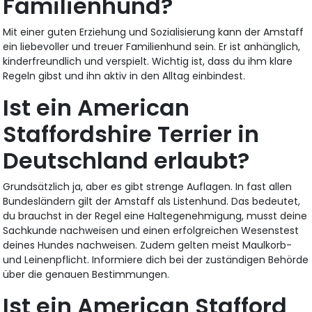
Familienhund?
Mit einer guten Erziehung und Sozialisierung kann der Amstaff
ein liebevoller und treuer Familienhund sein. Er ist anhänglich,
kinderfreundlich und verspielt. Wichtig ist, dass du ihm klare
Regeln gibst und ihn aktiv in den Alltag einbindest.
Ist ein American
Staffordshire Terrier in
Deutschland erlaubt?
Grundsätzlich ja, aber es gibt strenge Auflagen. In fast allen
Bundesländern gilt der Amstaff als Listenhund. Das bedeutet,
du brauchst in der Regel eine Haltegenehmigung, musst deine
Sachkunde nachweisen und einen erfolgreichen Wesenstest
deines Hundes nachweisen. Zudem gelten meist Maulkorb-
und Leinenpflicht. Informiere dich bei der zuständigen Behörde
über die genauen Bestimmungen.
Ist ein American Stafford