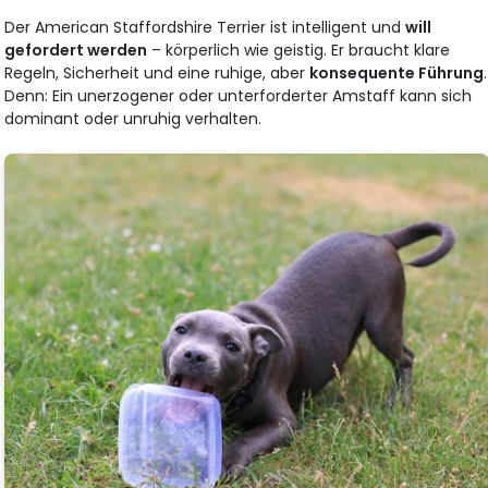
Der American Staffordshire Terrier ist intelligent und
will
gefordert werden
– körperlich wie geistig. Er braucht klare
Regeln, Sicherheit und eine ruhige, aber
konsequente Führung
.
Denn: Ein unerzogener oder unterforderter Amstaff kann sich
dominant oder unruhig verhalten.