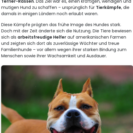
Terrier-Rassen
. Das Ziel war es, einen kräftigen, wendigen und
mutigen Hund zu schaffen – ursprünglich für
Tierkämpfe
, die
damals in einigen Ländern noch erlaubt waren.
Diese Kämpfe prägten das frühe Image des Hundes stark.
Doch mit der Zeit änderte sich die Nutzung. Die Tiere bewiesen
sich als
arbeitsfreudige Helfer
auf amerikanischen Farmen
und zeigten sich dort als zuverlässige Wächter und treue
Familienhunde – vor allem wegen ihrer starken Bindung zum
Menschen sowie ihrer Wachsamkeit und Ausdauer.