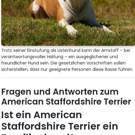
Trotz seiner Einstufung als Listenhund kann der Amstaff – bei
verantwortungsvoller Haltung – ein ausgeglichener und
freundlicher Hund sein. Die gesetzlichen Vorschriften sollen
sicherstellen, dass nur geeignete Personen diese Rasse führen.
Fragen und Antworten zum
American Staffordshire Terrier
Ist ein American
Staffordshire Terrier ein