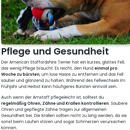
Pflege und Gesundheit
Der American Staffordshire Terrier hat ein kurzes, glattes Fell,
das wenig Pflege braucht. Es reicht, den Hund
einmal pro
Woche zu bürsten
, um lose Haare zu entfernen und das Fell
sauber und glänzend zu halten. Während des Fellwechsels im
Frühjahr und Herbst kann häufigeres Bürsten sinnvoll sein.
Auch wenn der Amstaff pflegeleicht ist, solltest du
regelmäßig Ohren, Zähne und Krallen kontrollieren
. Saubere
Ohren und gepflegte Zähne tragen zur allgemeinen
Gesundheit bei. Die Krallen sollten nicht zu lang werden, da sie
sonst beim Laufen stören und sogar Schmerzen verursachen
können.