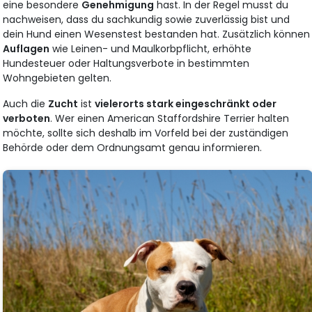
eine besondere
Genehmigung
hast. In der Regel musst du
nachweisen, dass du sachkundig sowie zuverlässig bist und
dein Hund einen Wesenstest bestanden hat. Zusätzlich können
Auflagen
wie Leinen- und Maulkorbpflicht, erhöhte
Hundesteuer oder Haltungsverbote in bestimmten
Wohngebieten gelten.
Auch die
Zucht
ist
vielerorts stark eingeschränkt oder
verboten
. Wer einen American Staffordshire Terrier halten
möchte, sollte sich deshalb im Vorfeld bei der zuständigen
Behörde oder dem Ordnungsamt genau informieren.