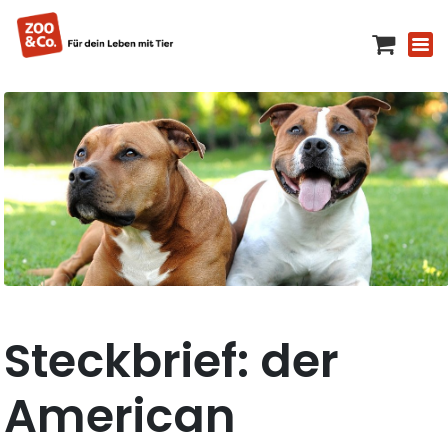
Steckbrief: der
American