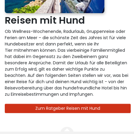
Reisen mit Hund
Ob Wellness-Wochenende, Radurlaub, Gruppenreise oder
Ferien am Meer – die schönste Zeit des Jahres ist für viele
Hundebesitzer erst dann perfekt, wenn sie ihr
Tier mitnehmen können. Das vierbeinige Familienmitglied
hat dabei im Gegensatz zu den Zweibeinern ganz
besondere Ansprüche. Damit der Urlaub für alle Beteiligten
zum Erfolg wird, gilt es daher wichtige Punkte zu
beachten. Auf den folgenden Seiten stellen wir vor, was bei
einer Reise für dich und deinen Hund wichtig ist - von der
Reisevorbereitung über das hundefreundliche Hotel bis hin
zu Einreisebestimmungen und Impfungen.
Zum Ratgeber Reisen mit Hund