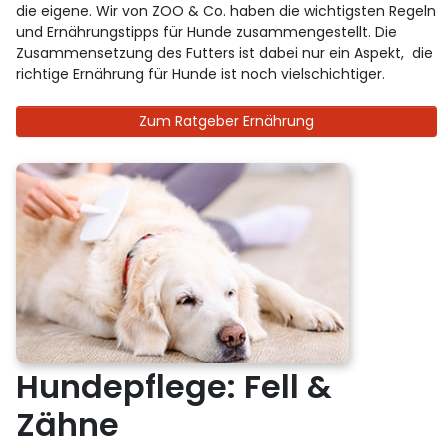
die eigene. Wir von ZOO & Co. haben die wichtigsten Regeln
und Ernährungstipps für Hunde zusammengestellt. Die
Zusammensetzung des Futters ist dabei nur ein Aspekt, die
richtige Ernährung für Hunde ist noch vielschichtiger.
Zum Ratgeber Ernährung
Hundepflege: Fell &
Zähne