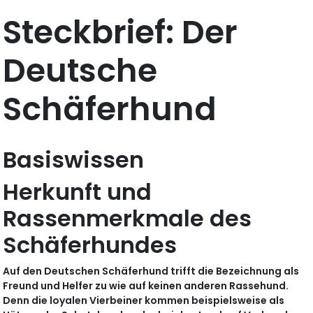
Steckbrief: Der
Deutsche
Schäferhund
Basiswissen
Herkunft und
Rassenmerkmale des
Schäferhundes
Auf den Deutschen Schäferhund trifft die Bezeichnung als
Freund und Helfer zu wie auf keinen anderen Rassehund.
Denn die loyalen Vierbeiner kommen beispielsweise als