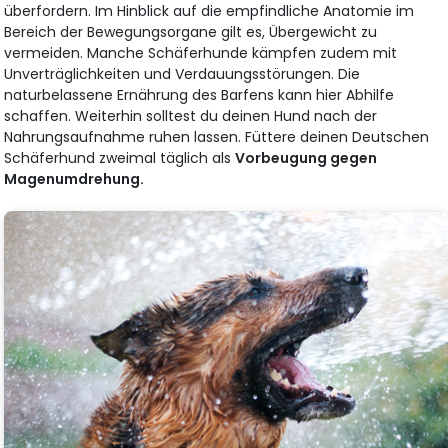
überfordern. Im Hinblick auf die empfindliche Anatomie im
Bereich der Bewegungsorgane gilt es, Übergewicht zu
vermeiden. Manche Schäferhunde kämpfen zudem mit
Unverträglichkeiten und Verdauungsstörungen. Die
naturbelassene Ernährung des Barfens kann hier Abhilfe
schaffen. Weiterhin solltest du deinen Hund nach der
Nahrungsaufnahme ruhen lassen. Füttere deinen Deutschen
Schäferhund zweimal täglich als
Vorbeugung gegen
Magenumdrehung.