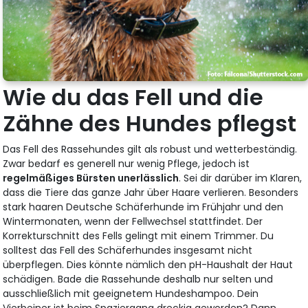
Wie du das Fell und die
Zähne des Hundes pflegst
Das Fell des Rassehundes gilt als robust und wetterbeständig.
Zwar bedarf es generell nur wenig Pflege, jedoch ist
regelmäßiges Bürsten unerlässlich
. Sei dir darüber im Klaren,
dass die Tiere das ganze Jahr über Haare verlieren. Besonders
stark haaren Deutsche Schäferhunde im Frühjahr und den
Wintermonaten, wenn der Fellwechsel stattfindet. Der
Korrekturschnitt des Fells gelingt mit einem Trimmer. Du
solltest das Fell des Schäferhundes insgesamt nicht
überpflegen. Dies könnte nämlich den pH-Haushalt der Haut
schädigen. Bade die Rassehunde deshalb nur selten und
ausschließlich mit geeignetem Hundeshampoo. Dein