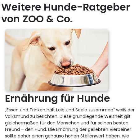
Weitere Hunde-Ratgeber
von ZOO & Co.
Ernährung für Hunde
„Essen und Trinken hält Leib und Seele zusammen“ weiß der
Volksmund zu berichten. Diese grundlegende Weisheit gilt
gleichermaßen für den Menschen und für seinen besten
Freund – den Hund. Die Ernährung der geliebten Vierbeiner
sollte daher einen genauso hohen Stellenwert haben, wie