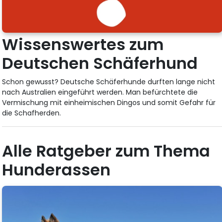
Wissenswertes zum
Deutschen Schäferhund
Schon gewusst? Deutsche Schäferhunde durften lange nicht
nach Australien eingeführt werden. Man befürchtete die
Vermischung mit einheimischen Dingos und somit Gefahr für
die Schafherden.
Alle Ratgeber zum Thema
Hunderassen