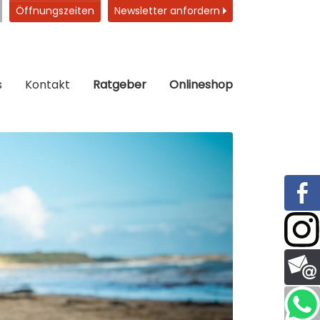
Öffnungszeiten
Newsletter anfordern
s
Kontakt
Ratgeber
Onlineshop