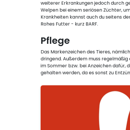
weiterer Erkrankungen jedoch durch ge
Welpen bei einem seriösen Züchter, u
Krankheiten kannst auch du seitens de
Rohes Futter - kurz BARF.
Pflege
Das Markenzeichen des Tieres, nämlich 
dringend. Außerdem muss regelmäßig au
im Sommer bzw. bei Anzeichen dafür, da
gehalten werden, da es sonst zu Ent