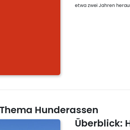
etwa zwei Jahren herau
m Thema Hunderassen
Überblick: