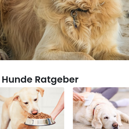
 Hunde Ratgeber