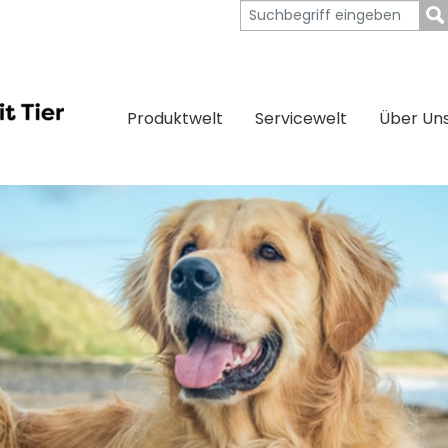
Produktwelt
Servicewelt
Über Un