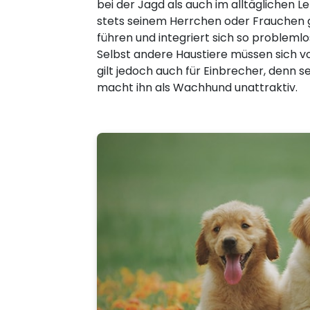
bei der Jagd als auch im alltäglichen
stets seinem Herrchen oder Frauchen gef
führen und integriert sich so problemlo
Selbst andere Haustiere müssen sich vo
gilt jedoch auch für Einbrecher, denn s
macht ihn als Wachhund unattraktiv.