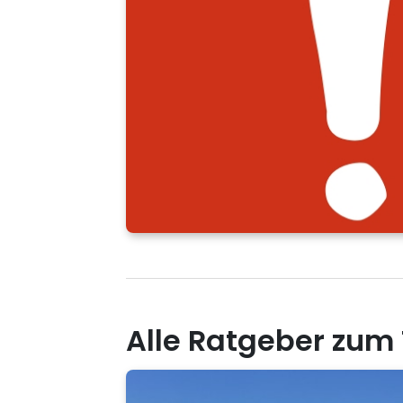
Alle Ratgeber zu