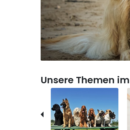
Unsere Themen im