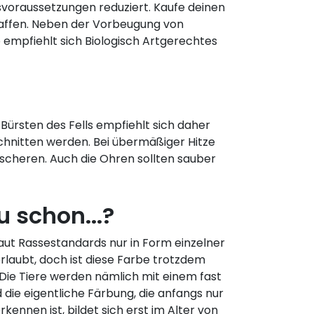
svoraussetzungen reduziert. Kaufe deinen
haffen. Neben der Vorbeugung von
 empfiehlt sich Biologisch Artgerechtes
Bürsten des Fells empfiehlt sich daher
hnitten werden. Bei übermäßiger Hitze
 scheren. Auch die Ohren sollten sauber
 schon...?
 laut Rassestandards nur in Form einzelner
rlaubt, doch ist diese Farbe trotzdem
Die Tiere werden nämlich mit einem fast
 die eigentliche Färbung, die anfangs nur
kennen ist, bildet sich erst im Alter von