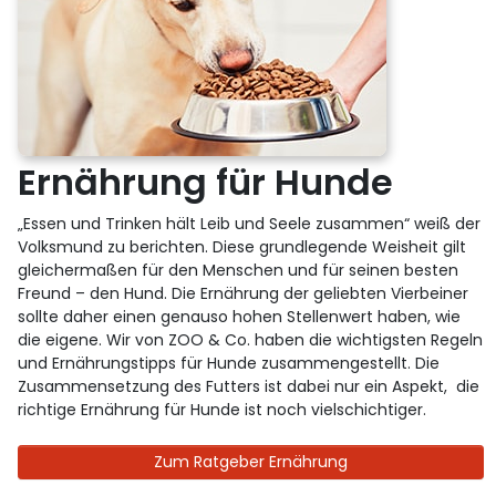
Ernährung für Hunde
„Essen und Trinken hält Leib und Seele zusammen“ weiß der
Volksmund zu berichten. Diese grundlegende Weisheit gilt
gleichermaßen für den Menschen und für seinen besten
Freund – den Hund. Die Ernährung der geliebten Vierbeiner
sollte daher einen genauso hohen Stellenwert haben, wie
die eigene. Wir von ZOO & Co. haben die wichtigsten Regeln
und Ernährungstipps für Hunde zusammengestellt. Die
Zusammensetzung des Futters ist dabei nur ein Aspekt, die
richtige Ernährung für Hunde ist noch vielschichtiger.
Zum Ratgeber Ernährung