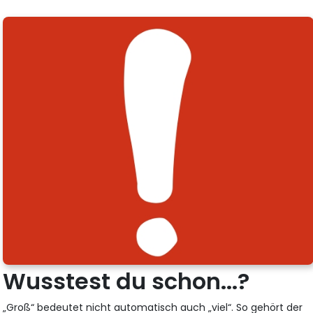
Wusstest du schon...?
„Groß“ bedeutet nicht automatisch auch „viel“. So gehört der