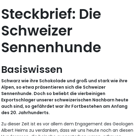
Steckbrief: Die
Schweizer
Sennenhunde
Basiswissen
Schwarz wie ihre Schokolade und groß und stark wie ihre
Alpen, so etwa präsentieren sich die Schweizer
Sennenhunde. Doch so beliebt die vierbeinigen
Exportschlager unserer schweizerischen Nachbarn heute
auch sind, so gefährdet war ihr Fortbestehen am Anfang
des 20. Jahrhunderts.
Zu dieser Zeit ist es vor allem dem Engagement des Geologen
Albert Heims zu verdanken, dass wir uns heute noch an diesen