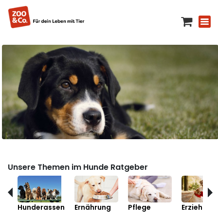
Unsere Themen im Hunde Ratgeber
Hunderassen
Ernährung
Pflege
Erziehung