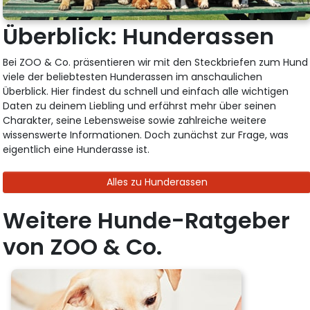
Überblick: Hunderassen
Bei ZOO & Co. präsentieren wir mit den Steckbriefen zum Hund
viele der beliebtesten Hunderassen im anschaulichen
Überblick. Hier findest du schnell und einfach alle wichtigen
Daten zu deinem Liebling und erfährst mehr über seinen
Charakter, seine Lebensweise sowie zahlreiche weitere
wissenswerte Informationen. Doch zunächst zur Frage, was
eigentlich eine Hunderasse ist.
Alles zu Hunderassen
Weitere Hunde-Ratgeber
von ZOO & Co.