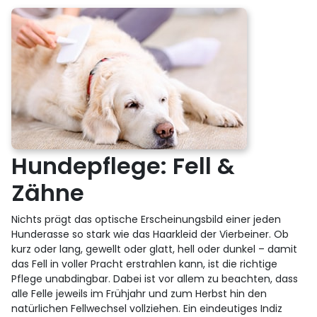
Hundepflege: Fell &
Zähne
Nichts prägt das optische Erscheinungsbild einer jeden
Hunderasse so stark wie das Haarkleid der Vierbeiner. Ob
kurz oder lang, gewellt oder glatt, hell oder dunkel – damit
das Fell in voller Pracht erstrahlen kann, ist die richtige
Pflege unabdingbar. Dabei ist vor allem zu beachten, dass
alle Felle jeweils im Frühjahr und zum Herbst hin den
natürlichen Fellwechsel vollziehen. Ein eindeutiges Indiz