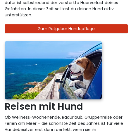
dafür ist selbstredend der verstärkte Haarverlust deines
Gefährten. In dieser Zeit solltest du deinen Hund aktiv
unterstützen.
Zum Ratgeber Hundepflege
Reisen mit Hund
Ob Wellness-Wochenende, Radurlaub, Gruppenreise oder
Ferien am Meer – die schönste Zeit des Jahres ist für viele
Hundebesitzer erst dann perfekt, wenn sie ihr