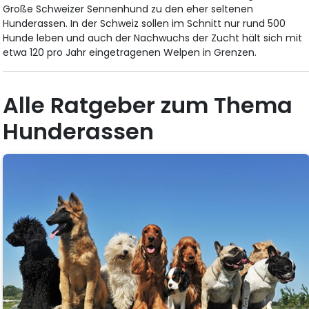
Große Schweizer Sennenhund zu den eher seltenen
Hunderassen. In der Schweiz sollen im Schnitt nur rund 500
Hunde leben und auch der Nachwuchs der Zucht hält sich mit
etwa 120 pro Jahr eingetragenen Welpen in Grenzen.
Alle Ratgeber zum Thema
Hunderassen