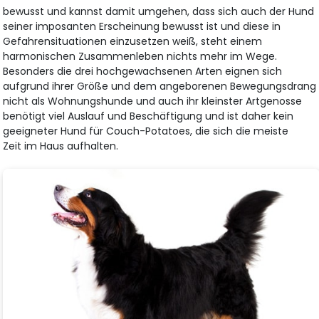
bewusst und kannst damit umgehen, dass sich auch der Hund
seiner imposanten Erscheinung bewusst ist und diese in
Gefahrensituationen einzusetzen weiß, steht einem
harmonischen Zusammenleben nichts mehr im Wege.
Besonders die drei hochgewachsenen Arten eignen sich
aufgrund ihrer Größe und dem angeborenen Bewegungsdrang
nicht als Wohnungshunde und auch ihr kleinster Artgenosse
benötigt viel Auslauf und Beschäftigung und ist daher kein
geeigneter Hund für Couch-Potatoes, die sich die meiste
Zeit im Haus aufhalten.