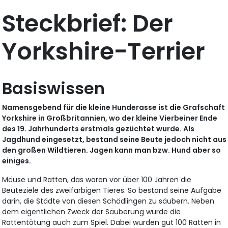
Steckbrief: Der
Yorkshire-Terrier
Basiswissen
Namensgebend für die kleine Hunderasse ist die Grafschaft
Yorkshire in Großbritannien, wo der kleine Vierbeiner Ende
des 19. Jahrhunderts erstmals gezüchtet wurde. Als
Jagdhund eingesetzt, bestand seine Beute jedoch nicht aus
den großen Wildtieren. Jagen kann man bzw. Hund aber so
einiges.
Mäuse und Ratten, das waren vor über 100 Jahren die
Beuteziele des zweifarbigen Tieres. So bestand seine Aufgabe
darin, die Städte von diesen Schädlingen zu säubern. Neben
dem eigentlichen Zweck der Säuberung wurde die
Rattentötung auch zum Spiel. Dabei wurden gut 100 Ratten in