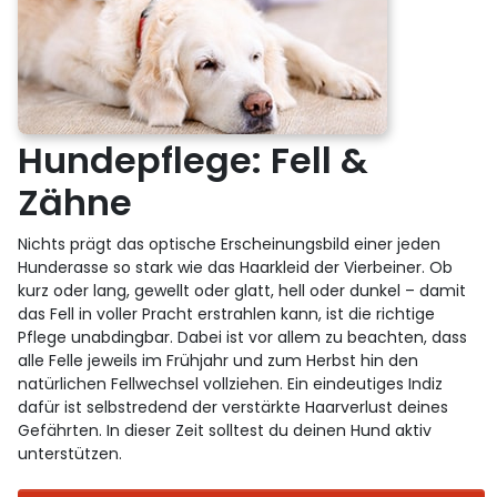
Hundepflege: Fell &
Zähne
Nichts prägt das optische Erscheinungsbild einer jeden
Hunderasse so stark wie das Haarkleid der Vierbeiner. Ob
kurz oder lang, gewellt oder glatt, hell oder dunkel – damit
das Fell in voller Pracht erstrahlen kann, ist die richtige
Pflege unabdingbar. Dabei ist vor allem zu beachten, dass
alle Felle jeweils im Frühjahr und zum Herbst hin den
natürlichen Fellwechsel vollziehen. Ein eindeutiges Indiz
dafür ist selbstredend der verstärkte Haarverlust deines
Gefährten. In dieser Zeit solltest du deinen Hund aktiv
unterstützen.