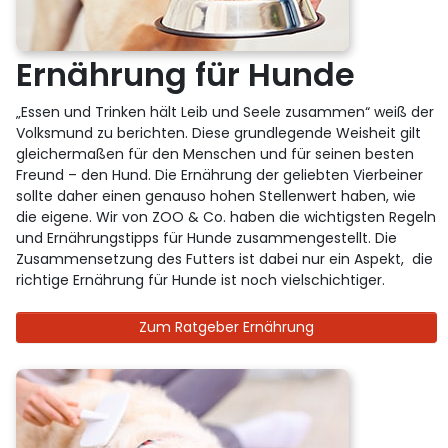
Ernährung für Hunde
„Essen und Trinken hält Leib und Seele zusammen“ weiß der
Volksmund zu berichten. Diese grundlegende Weisheit gilt
gleichermaßen für den Menschen und für seinen besten
Freund – den Hund. Die Ernährung der geliebten Vierbeiner
sollte daher einen genauso hohen Stellenwert haben, wie
die eigene. Wir von ZOO & Co. haben die wichtigsten Regeln
und Ernährungstipps für Hunde zusammengestellt. Die
Zusammensetzung des Futters ist dabei nur ein Aspekt, die
richtige Ernährung für Hunde ist noch vielschichtiger.
Zum Ratgeber Ernährung