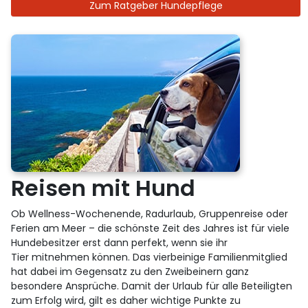
Zum Ratgeber Hundepflege
Reisen mit Hund
Ob Wellness-Wochenende, Radurlaub, Gruppenreise oder
Ferien am Meer – die schönste Zeit des Jahres ist für viele
Hundebesitzer erst dann perfekt, wenn sie ihr
Tier mitnehmen können. Das vierbeinige Familienmitglied
hat dabei im Gegensatz zu den Zweibeinern ganz
besondere Ansprüche. Damit der Urlaub für alle Beteiligten
zum Erfolg wird, gilt es daher wichtige Punkte zu