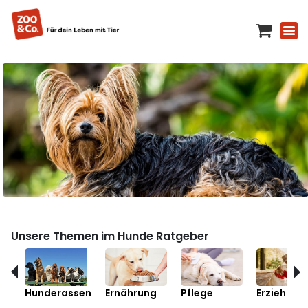
Unsere Themen im Hunde Ratgeber
Hunderassen
Ernährung
Pflege
Erziehung