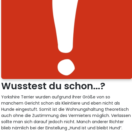
Wusstest du schon...?
Yorkshire Terrier wurden aufgrund ihrer Größe von so
manchem Gericht schon als Kleintiere und eben nicht als
Hunde eingestuft. Somit ist die Wohnungshaltung theoretisch
auch ohne die Zustimmung des Vermieters möglich. Verlassen
sollte man sich darauf jedoch nicht. Manch anderer Richter
blieb nämlich bei der Einstellung „Hund ist und bleibt Hund“.