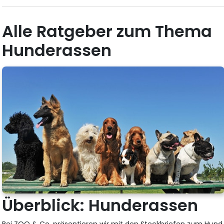
Alle Ratgeber zum Thema
Hunderassen
Überblick: Hunderassen