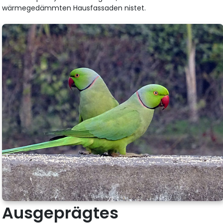
wärmegedämmten Hausfassaden nistet.
Ausgeprägtes