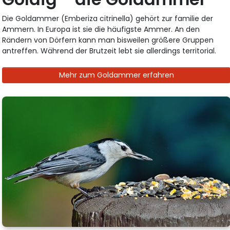
Die Goldammer (Emberiza citrinella) gehört zur familie der
Ammern. In Europa ist sie die häufigste Ammer. An den
Rändern von Dörfern kann man bisweilen größere Gruppen
antreffen. Während der Brutzeit lebt sie allerdings territorial.
Mehr zum Goldammer erfahren