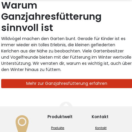
Warum
Ganzjahresfütterung
sinnvoll ist
Wildvögel machen den Garten bunt. Gerade für Kinder ist es
immer wieder ein tolles Erlebnis, die kleinen gefiederten
Kerlchen aus der Nähe zu beobachten. Viele Gartenbesitzer
und Vogelfreunde bieten mit der Fütterung im Winter wertvolle
Unterstützung. Wir verraten dir, warum es wichtig ist, auch über
den Winter hinaus zu füttern.
Mehr zur Ganzjahresfütterung erfahren
Produktwelt
Kontakt
Produkte
Kontakt