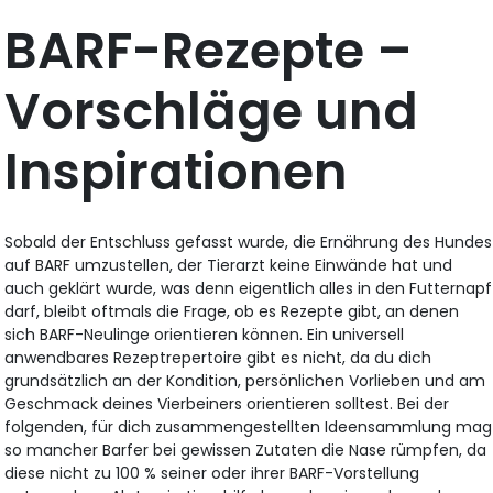
BARF-Rezepte –
Vorschläge und
Inspirationen
Sobald der Entschluss gefasst wurde, die Ernährung des Hundes
auf BARF umzustellen, der Tierarzt keine Einwände hat und
auch geklärt wurde, was denn eigentlich alles in den Futternapf
darf, bleibt oftmals die Frage, ob es Rezepte gibt, an denen
sich BARF-Neulinge orientieren können. Ein universell
anwendbares Rezeptrepertoire gibt es nicht, da du dich
grundsätzlich an der Kondition, persönlichen Vorlieben und am
Geschmack deines Vierbeiners orientieren solltest. Bei der
folgenden, für dich zusammengestellten Ideensammlung mag
so mancher Barfer bei gewissen Zutaten die Nase rümpfen, da
diese nicht zu 100 % seiner oder ihrer BARF-Vorstellung