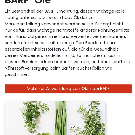
Ein Bestandteil der BARF-Ernährung, dessen wichtige Rolle
häufig unterschätzt wird, ist das Öl, das zur
Menüherstellung verwendet werden sollte. Es sorgt nicht
nur dafür, dass wichtige Nährstoffe anderer Nahrungsmittel
vom Hund aufgenommen und verwertet werden können,
sondern fährt selbst mit einer großen Bandbreite an
essenziellen Inhaltsstoffen auf, die für die Gesundheit
deines Vierbeiners förderlich sind. So manches muss in
diesem Bereich jedoch bedacht werden, erst dann läuft die
Nährstoffversorgung beim Barfen buchstäblich wie
geschmiert.
Mehr zur Anwendung von Ölen bei BARF