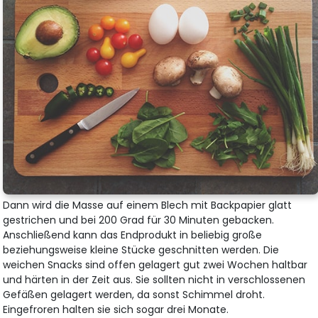
Dann wird die Masse auf einem Blech mit Backpapier glatt
gestrichen und bei 200 Grad für 30 Minuten gebacken.
Anschließend kann das Endprodukt in beliebig große
beziehungsweise kleine Stücke geschnitten werden. Die
weichen Snacks sind offen gelagert gut zwei Wochen haltbar
und härten in der Zeit aus. Sie sollten nicht in verschlossenen
Gefäßen gelagert werden, da sonst Schimmel droht.
Eingefroren halten sie sich sogar drei Monate.