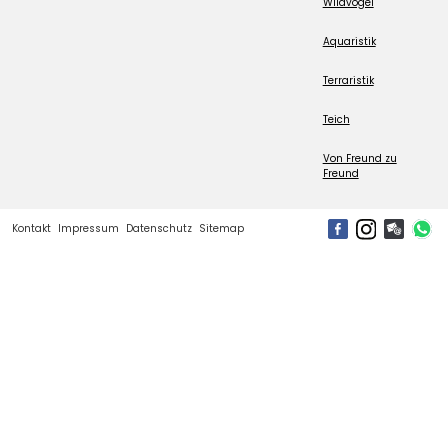
Wildvogel
Aquaristik
Terraristik
Teich
Von Freund zu
Freund
Kontakt
Impressum
Datenschutz
Sitemap