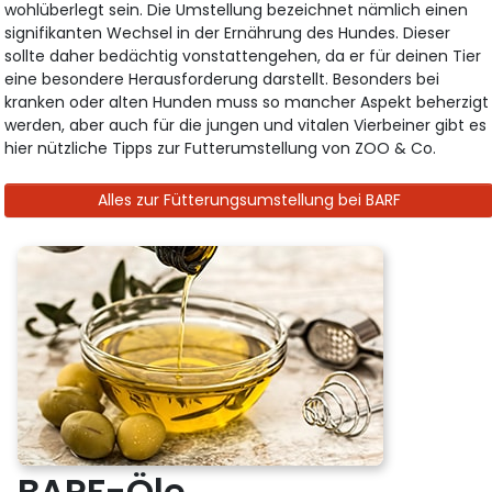
wohlüberlegt sein. Die Umstellung bezeichnet nämlich einen
signifikanten Wechsel in der Ernährung des Hundes. Dieser
sollte daher bedächtig vonstattengehen, da er für deinen Tier
eine besondere Herausforderung darstellt. Besonders bei
kranken oder alten Hunden muss so mancher Aspekt beherzigt
werden, aber auch für die jungen und vitalen Vierbeiner gibt es
hier nützliche Tipps zur Futterumstellung von ZOO & Co.
Alles zur Fütterungsumstellung bei BARF
BARF-Öle