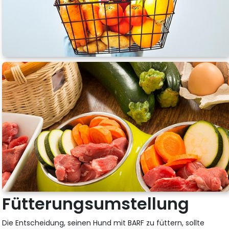
Fütterungsumstellung
Die Entscheidung, seinen Hund mit BARF zu füttern, sollte