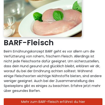
BARF-Fleisch
Beim Ernährungskonzept BARF geht es vor allem um die
Verfütterung von rohem, frischem Fleisch. Allerdings ist
nicht jede Fleischsorte dafür geeignet. Um sicherzustellen,
dass dein Hund gesund und glücklich bleibt, erklären wir dir,
worauf du bei der Ernährung achten solltest. Während
einige Fleischsorten wichtige Nährstoffe bieten, sind andere
weniger geeignet. Auch bei der Zusammenstellung des
Speiseplans gibt es einiges zu beachten. Erfahre jetzt mehr
über gesundes Barfen.
Mehr zum BARF-Fleisch erfährst du hier