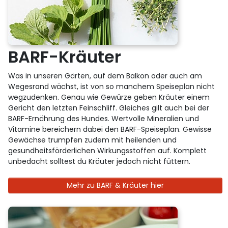
BARF-Kräuter
Was in unseren Gärten, auf dem Balkon oder auch am
Wegesrand wächst, ist von so manchem Speiseplan nicht
wegzudenken. Genau wie Gewürze geben Kräuter einem
Gericht den letzten Feinschliff. Gleiches gilt auch bei der
BARF-Ernährung des Hundes. Wertvolle Mineralien und
Vitamine bereichern dabei den BARF-Speiseplan. Gewisse
Gewächse trumpfen zudem mit heilenden und
gesundheitsförderlichen Wirkungsstoffen auf. Komplett
unbedacht solltest du Kräuter jedoch nicht füttern.
Mehr zu BARF & Kräuter hier