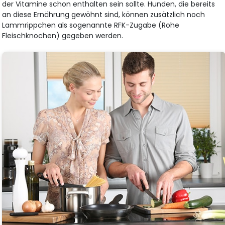
der Vitamine schon enthalten sein sollte. Hunden, die bereits
an diese Ernährung gewöhnt sind, können zusätzlich noch
Lammrippchen als sogenannte RFK-Zugabe (Rohe
Fleischknochen) gegeben werden.