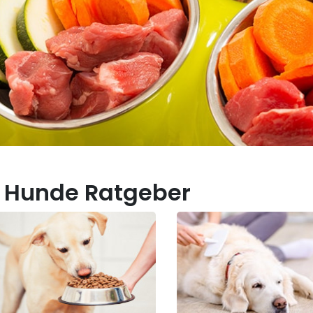
 Hunde Ratgeber