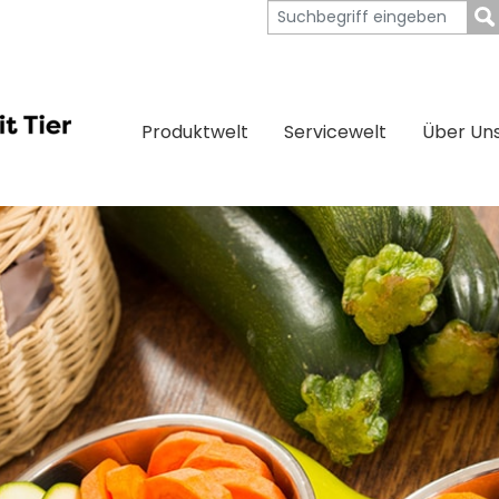
Produktwelt
Servicewelt
Über Un