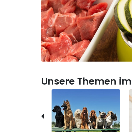
Unsere Themen im