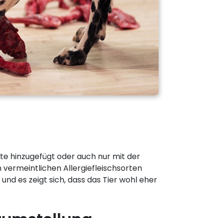
e hinzugefügt oder auch nur mit der
 vermeintlichen Allergiefleischsorten
und es zeigt sich, dass das Tier wohl eher