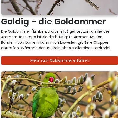
Goldig - die Goldammer
Die Goldammer (Emberiza citrinella) gehört zur familie der
Ammern. In Europa ist sie die häufigste Ammer. An den
Rändern von Dörfern kann man bisweilen größere Gruppen
antreffen. Während der Brutzeit lebt sie allerdings territorial.
Mehr zum Goldammer erfahren