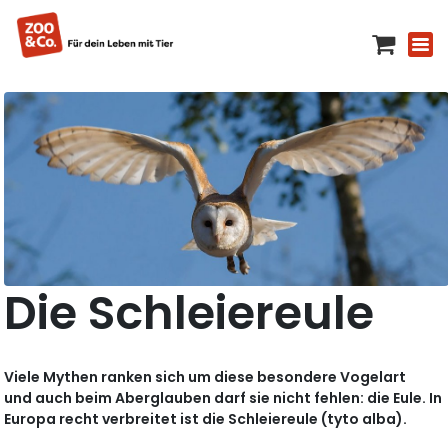
Die Schleiereule
Viele Mythen ranken sich um diese besondere Vogelart
und auch beim Aberglauben darf sie nicht fehlen: die Eule. In
Europa recht verbreitet ist die Schleiereule (tyto alba).