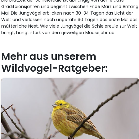
Graditaionsjahren und beginnt zwischen Ende März und Anfang
Mai. Die Jungvögel erblicken nach 30-34 Tagen das Licht der
Welt und verlassen nach ungefähr 60 Tagen das erste Mal das
mütterliche Nest. Wie viele Jungvögel die Schleiereule zur Welt
bringt, hängt stark von dem jeweiligen Mäusejahr ab.
Mehr aus unserem
Wildvogel-Ratgeber: