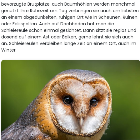
bevorzugte Brutplätze, auch Baumhöhlen werden manchmal
genutzt. Ihre Ruhezeit am Tag verbringen sie auch am liebsten
an einem abgedunkelten, ruhigen Ort wie in Scheunen, Ruinen
oder Felsspalten. Auch auf Dachböden hat man die
Schleiereule schon einmal gesichtet. Dann sitzt sie reglos und
dösend auf einem Ast oder Balken, gerne lehnt sie sich auch
an. Schleiereulen verbleiben lange Zeit an einem Ort, auch im
Winter.