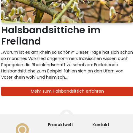
Halsbandsittiche im
Freiland
„Warum ist es am Rhein so schön?“ Dieser Frage hat sich scho
so manches Volkslied angenommen. Inzwischen wissen auch
Papageien die Rheinlandschaft zu schätzen: Freilebende
Halsbandsittiche zum Beispiel fühlen sich an den Ufern von
Vater Rhein wohl und heimisch...
Mehr zum Halsbandsittich erfahren
Produktwelt
Kontakt